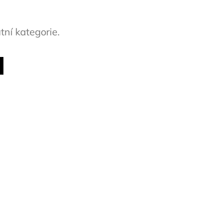
tní kategorie.