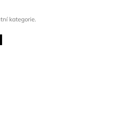
tní kategorie.