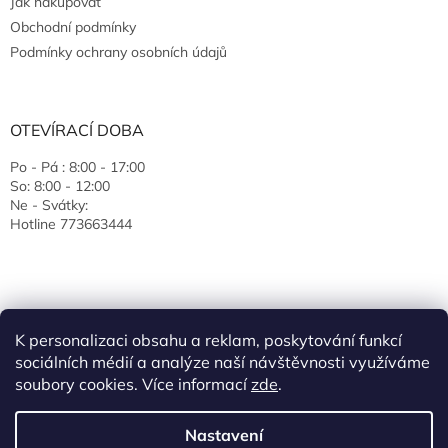
Jak nakupovat
Obchodní podmínky
Podmínky ochrany osobních údajů
OTEVÍRACÍ DOBA
Po - Pá : 8:00 - 17:00
So: 8:00 - 12:00
Ne - Svátky:
Hotline 773663444
K personalizaci obsahu a reklam, poskytování funkcí
sociálních médií a analýze naší návštěvnosti využíváme
soubory cookies. Více informací
zde
.
Vytvořil Shoptet
Nastavení