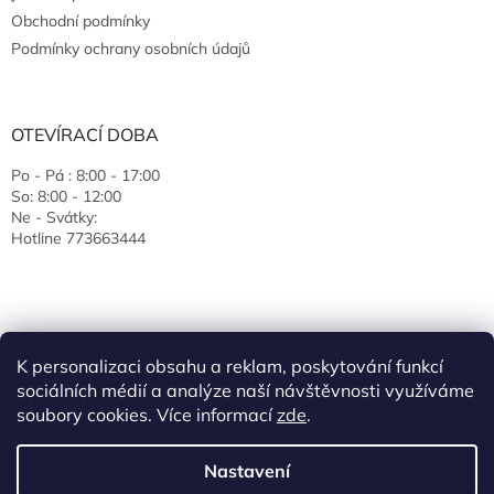
Obchodní podmínky
Podmínky ochrany osobních údajů
OTEVÍRACÍ DOBA
Po - Pá : 8:00 - 17:00
So: 8:00 - 12:00
Ne - Svátky:
Hotline 773663444
K personalizaci obsahu a reklam, poskytování funkcí
sociálních médií a analýze naší návštěvnosti využíváme
soubory cookies. Více informací
zde
.
Vytvořil Shoptet
Nastavení