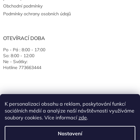
Obchodní podmínky
Podmínky ochrany osobních údajů
OTEVÍRACÍ DOBA
Po - Pá : 8:00 - 17:00
So: 8:00 - 12:00
Ne - Svátky:
Hotline 773663444
K personalizaci obsahu a reklam, poskytování funkcí
sociálních médií a analýze naší návštěvnosti využíváme
soubory cookies. Více informací
zde
.
Vytvořil Shoptet
Nastavení