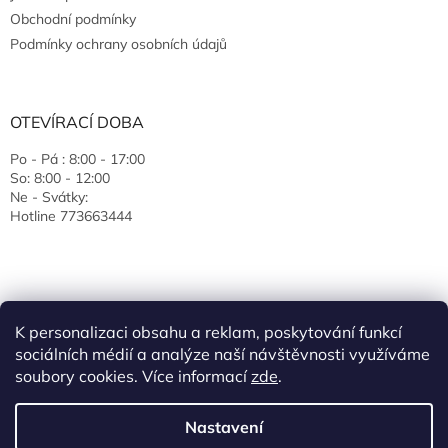
Obchodní podmínky
Podmínky ochrany osobních údajů
OTEVÍRACÍ DOBA
Po - Pá : 8:00 - 17:00
So: 8:00 - 12:00
Ne - Svátky:
Hotline 773663444
K personalizaci obsahu a reklam, poskytování funkcí
sociálních médií a analýze naší návštěvnosti využíváme
soubory cookies. Více informací
zde
.
Vytvořil Shoptet
Nastavení