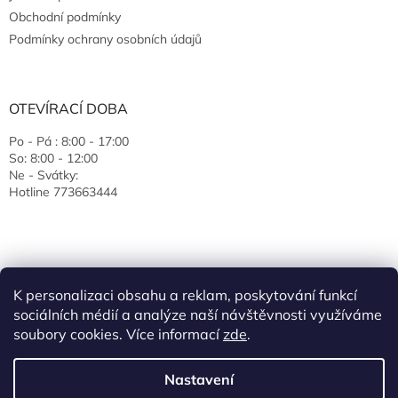
Obchodní podmínky
Podmínky ochrany osobních údajů
OTEVÍRACÍ DOBA
Po - Pá : 8:00 - 17:00
So: 8:00 - 12:00
Ne - Svátky:
Hotline 773663444
K personalizaci obsahu a reklam, poskytování funkcí
sociálních médií a analýze naší návštěvnosti využíváme
soubory cookies. Více informací
zde
.
Vytvořil Shoptet
Nastavení