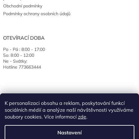
Obchodní podmínky
Podmínky ochrany osobních údajů
OTEVÍRACÍ DOBA
Po - Pá : 8:00 - 17:00
So: 8:00 - 12:00
Ne - Svátky:
Hotline 773663444
K personalizaci obsahu a reklam, poskytování funkcí
sociálních médií a analýze naší návštěvnosti využíváme
soubory cookies. Více informací
zde
.
Vytvořil Shoptet
Nastavení