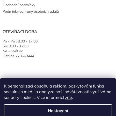
Obchodní podmínky
Podmínky ochrany osobních údajů
OTEVÍRACÍ DOBA
Po - Pá : 8:00 - 17:00
So: 8:00 - 12:00
Ne - Svátky:
Hotline 773663444
K personalizaci obsahu a reklam, poskytování funkcí
sociálních médií a analýze naší návštěvnosti využíváme
soubory cookies. Více informací
zde
.
Vytvořil Shoptet
Nastavení