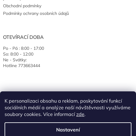
Obchodní podmínky
Podmínky ochrany osobních údajů
OTEVÍRACÍ DOBA
Po - Pá : 8:00 - 17:00
So: 8:00 - 12:00
Ne - Svátky:
Hotline 773663444
K personalizaci obsahu a reklam, poskytování funkcí
sociálních médií a analýze naší návštěvnosti využíváme
soubory cookies. Více informací
zde
.
Vytvořil Shoptet
Nastavení