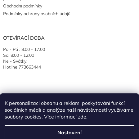
Obchodní podmínky
Podmínky ochrany osobních údajů
OTEVÍRACÍ DOBA
Po - Pá : 8:00 - 17:00
So: 8:00 - 12:00
Ne - Svátky:
Hotline 773663444
K personalizaci obsahu a reklam, poskytování funkcí
sociálních médií a analýze naší návštěvnosti využíváme
soubory cookies. Více informací
zde
.
Vytvořil Shoptet
Nastavení