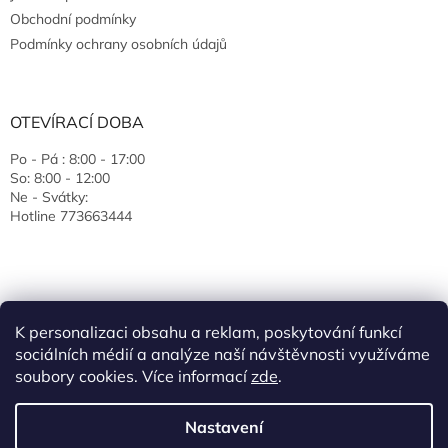
Obchodní podmínky
Podmínky ochrany osobních údajů
OTEVÍRACÍ DOBA
Po - Pá : 8:00 - 17:00
So: 8:00 - 12:00
Ne - Svátky:
Hotline 773663444
K personalizaci obsahu a reklam, poskytování funkcí
sociálních médií a analýze naší návštěvnosti využíváme
soubory cookies. Více informací
zde
.
Vytvořil Shoptet
Nastavení