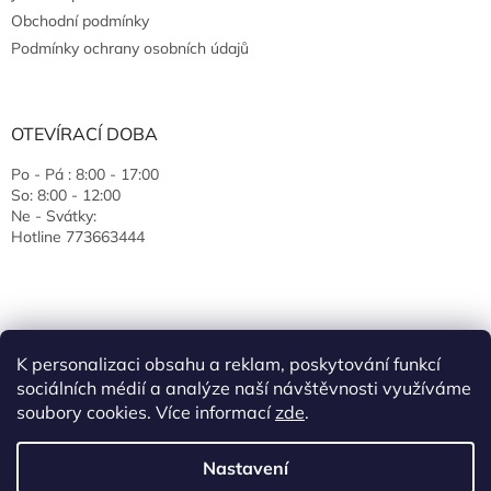
Obchodní podmínky
Podmínky ochrany osobních údajů
OTEVÍRACÍ DOBA
Po - Pá : 8:00 - 17:00
So: 8:00 - 12:00
Ne - Svátky:
Hotline 773663444
K personalizaci obsahu a reklam, poskytování funkcí
sociálních médií a analýze naší návštěvnosti využíváme
soubory cookies. Více informací
zde
.
Vytvořil Shoptet
Nastavení