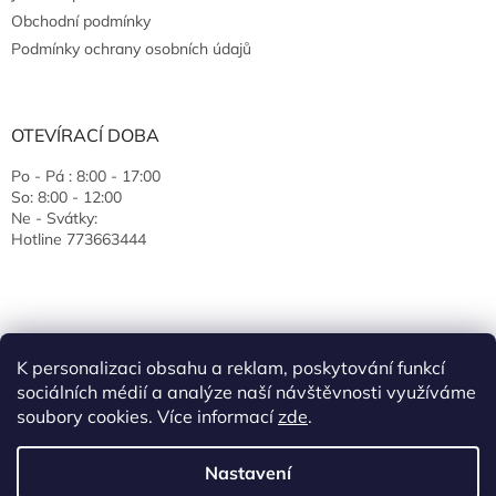
Obchodní podmínky
Podmínky ochrany osobních údajů
OTEVÍRACÍ DOBA
Po - Pá : 8:00 - 17:00
So: 8:00 - 12:00
Ne - Svátky:
Hotline 773663444
K personalizaci obsahu a reklam, poskytování funkcí
sociálních médií a analýze naší návštěvnosti využíváme
soubory cookies. Více informací
zde
.
Vytvořil Shoptet
Nastavení