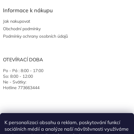
Informace k nákupu
Jak nakupovat
Obchodní podmínky
Podmínky ochrany osobních údajů
OTEVÍRACÍ DOBA
Po - Pá : 8:00 - 17:00
So: 8:00 - 12:00
Ne - Svátky:
Hotline 773663444
K personalizaci obsahu a reklam, poskytování funkcí
sociálních médií a analýze naší návštěvnosti využíváme