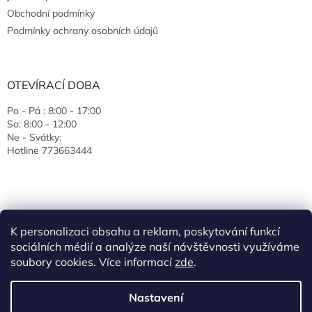
Obchodní podmínky
Podmínky ochrany osobních údajů
OTEVÍRACÍ DOBA
Po - Pá : 8:00 - 17:00
So: 8:00 - 12:00
Ne - Svátky:
Hotline 773663444
K personalizaci obsahu a reklam, poskytování funkcí
sociálních médií a analýze naší návštěvnosti využíváme
soubory cookies. Více informací
zde
.
Vytvořil Shoptet
Nastavení