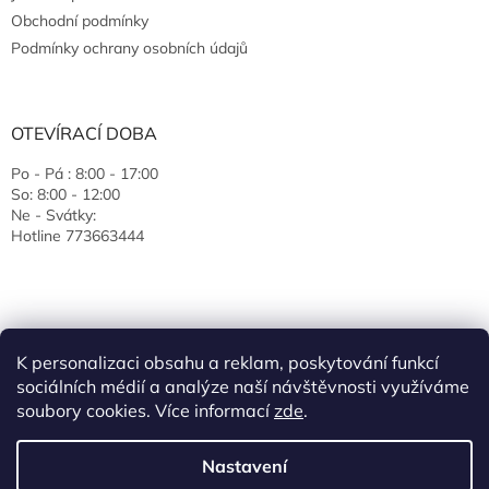
Obchodní podmínky
Podmínky ochrany osobních údajů
OTEVÍRACÍ DOBA
Po - Pá : 8:00 - 17:00
So: 8:00 - 12:00
Ne - Svátky:
Hotline 773663444
K personalizaci obsahu a reklam, poskytování funkcí
sociálních médií a analýze naší návštěvnosti využíváme
soubory cookies. Více informací
zde
.
Vytvořil Shoptet
Nastavení