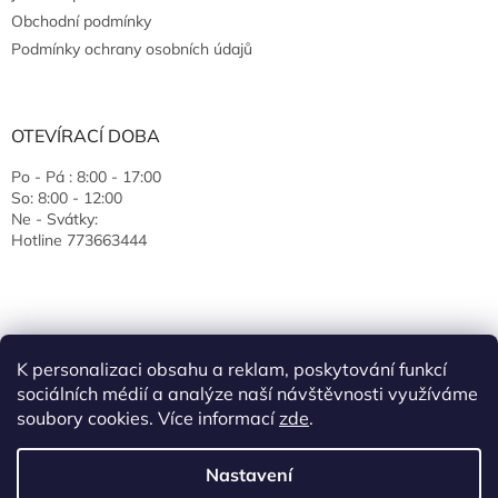
Obchodní podmínky
Podmínky ochrany osobních údajů
OTEVÍRACÍ DOBA
Po - Pá : 8:00 - 17:00
So: 8:00 - 12:00
Ne - Svátky:
Hotline 773663444
K personalizaci obsahu a reklam, poskytování funkcí
sociálních médií a analýze naší návštěvnosti využíváme
soubory cookies. Více informací
zde
.
Vytvořil Shoptet
Nastavení