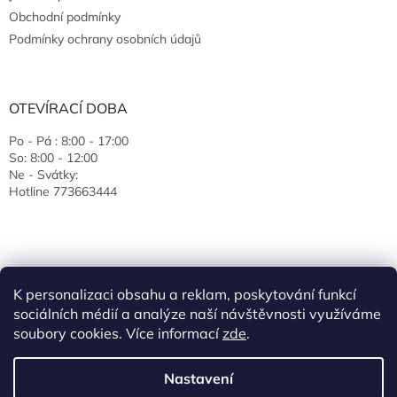
Obchodní podmínky
Podmínky ochrany osobních údajů
OTEVÍRACÍ DOBA
Po - Pá : 8:00 - 17:00
So: 8:00 - 12:00
Ne - Svátky:
Hotline 773663444
K personalizaci obsahu a reklam, poskytování funkcí
sociálních médií a analýze naší návštěvnosti využíváme
soubory cookies. Více informací
zde
.
Vytvořil Shoptet
Nastavení