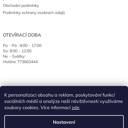
Obchodní podmínky
Podmínky ochrany osobních údajů
OTEVÍRACÍ DOBA
Po - Pá : 8:00 - 17:00
So: 8:00 - 12:00
Ne - Svátky:
Hotline 773663444
K personalizaci obsahu a reklam, poskytování funkcí
sociálních médií a analýze naší návštěvnosti využíváme
soubory cookies. Více informací
zde
.
Vytvořil Shoptet
Nastavení