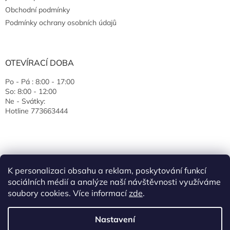
Obchodní podmínky
Podmínky ochrany osobních údajů
OTEVÍRACÍ DOBA
Po - Pá : 8:00 - 17:00
So: 8:00 - 12:00
Ne - Svátky:
Hotline 773663444
K personalizaci obsahu a reklam, poskytování funkcí
sociálních médií a analýze naší návštěvnosti využíváme
soubory cookies. Více informací
zde
.
Vytvořil Shoptet
Nastavení