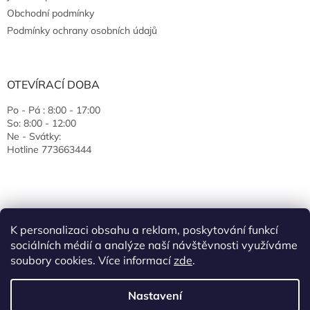
Obchodní podmínky
Podmínky ochrany osobních údajů
OTEVÍRACÍ DOBA
Po - Pá : 8:00 - 17:00
So: 8:00 - 12:00
Ne - Svátky:
Hotline 773663444
K personalizaci obsahu a reklam, poskytování funkcí
sociálních médií a analýze naší návštěvnosti využíváme
soubory cookies. Více informací
zde
.
Vytvořil Shoptet
Nastavení