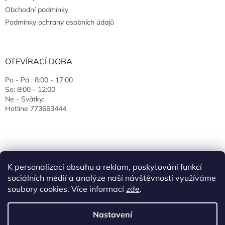
Obchodní podmínky
Podmínky ochrany osobních údajů
OTEVÍRACÍ DOBA
Po - Pá : 8:00 - 17:00
So: 8:00 - 12:00
Ne - Svátky:
Hotline 773663444
K personalizaci obsahu a reklam, poskytování funkcí
sociálních médií a analýze naší návštěvnosti využíváme
soubory cookies. Více informací
zde
.
Vytvořil Shoptet
Nastavení