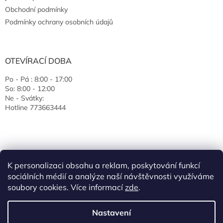
Obchodní podmínky
Podmínky ochrany osobních údajů
OTEVÍRACÍ DOBA
Po - Pá : 8:00 - 17:00
So: 8:00 - 12:00
Ne - Svátky:
Hotline 773663444
K personalizaci obsahu a reklam, poskytování funkcí
sociálních médií a analýze naší návštěvnosti využíváme
soubory cookies. Více informací
zde
.
Vytvořil Shoptet
Nastavení