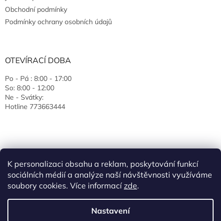
Obchodní podmínky
Podmínky ochrany osobních údajů
OTEVÍRACÍ DOBA
Po - Pá : 8:00 - 17:00
So: 8:00 - 12:00
Ne - Svátky:
Hotline 773663444
K personalizaci obsahu a reklam, poskytování funkcí
sociálních médií a analýze naší návštěvnosti využíváme
soubory cookies. Více informací
zde
.
Vytvořil Shoptet
Nastavení