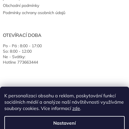
Obchodní podmínky
Podmínky ochrany osobních údajů
OTEVÍRACÍ DOBA
Po - Pá : 8:00 - 17:00
So: 8:00 - 12:00
Ne - Svátky:
Hotline 773663444
K personalizaci obsahu a reklam, poskytování funkcí
sociálních médií a analýze naší návštěvnosti využíváme
soubory cookies. Více informací
zde
.
Vytvořil Shoptet
Nastavení