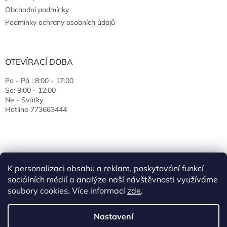
Obchodní podmínky
Podmínky ochrany osobních údajů
OTEVÍRACÍ DOBA
Po - Pá : 8:00 - 17:00
So: 8:00 - 12:00
Ne - Svátky:
Hotline 773663444
K personalizaci obsahu a reklam, poskytování funkcí
sociálních médií a analýze naší návštěvnosti využíváme
soubory cookies. Více informací
zde
.
Vytvořil Shoptet
Nastavení