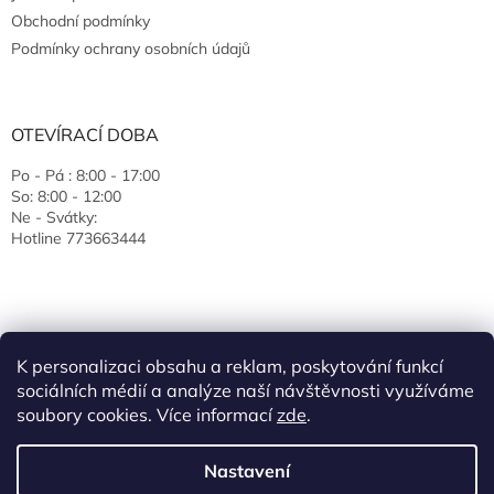
Obchodní podmínky
Podmínky ochrany osobních údajů
OTEVÍRACÍ DOBA
Po - Pá : 8:00 - 17:00
So: 8:00 - 12:00
Ne - Svátky:
Hotline 773663444
K personalizaci obsahu a reklam, poskytování funkcí
sociálních médií a analýze naší návštěvnosti využíváme
soubory cookies. Více informací
zde
.
Vytvořil Shoptet
Nastavení