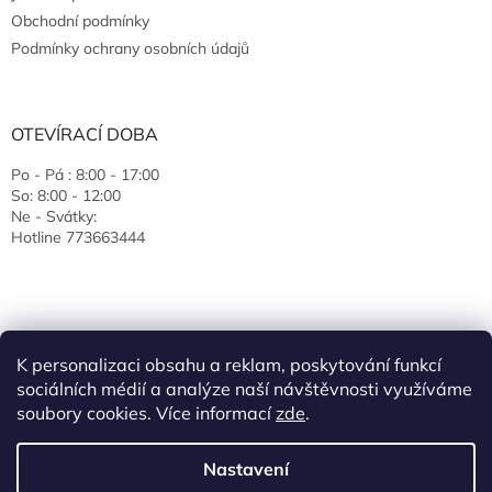
Obchodní podmínky
Podmínky ochrany osobních údajů
OTEVÍRACÍ DOBA
Po - Pá : 8:00 - 17:00
So: 8:00 - 12:00
Ne - Svátky:
Hotline 773663444
K personalizaci obsahu a reklam, poskytování funkcí
sociálních médií a analýze naší návštěvnosti využíváme
soubory cookies. Více informací
zde
.
Vytvořil Shoptet
Nastavení