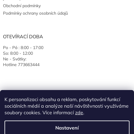
Obchodní podmínky
Podmínky ochrany osobních údajů
OTEVÍRACÍ DOBA
Po - Pá : 8:00 - 17:00
So: 8:00 - 12:00
Ne - Svátky:
Hotline 773663444
K personalizaci obsahu a reklam, poskytování funkcí
sociálních médií a analýze naší návštěvnosti využíváme
soubory cookies. Více informací
zde
.
Vytvořil Shoptet
Nastavení