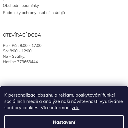
Obchodní podmínky
Podmínky ochrany osobních údajů
OTEVÍRACÍ DOBA
Po - Pá : 8:00 - 17:00
So: 8:00 - 12:00
Ne - Svátky:
Hotline 773663444
K personalizaci obsahu a reklam, poskytování funkcí
sociálních médií a analýze naší návštěvnosti využíváme
soubory cookies. Více informací
zde
.
Vytvořil Shoptet
Nastavení