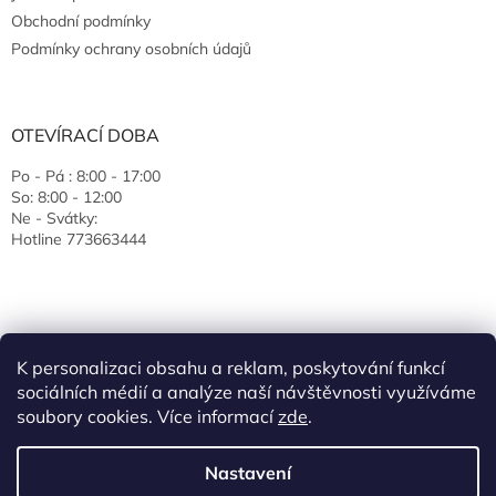
Obchodní podmínky
Podmínky ochrany osobních údajů
OTEVÍRACÍ DOBA
Po - Pá : 8:00 - 17:00
So: 8:00 - 12:00
Ne - Svátky:
Hotline 773663444
K personalizaci obsahu a reklam, poskytování funkcí
sociálních médií a analýze naší návštěvnosti využíváme
soubory cookies. Více informací
zde
.
Vytvořil Shoptet
Nastavení