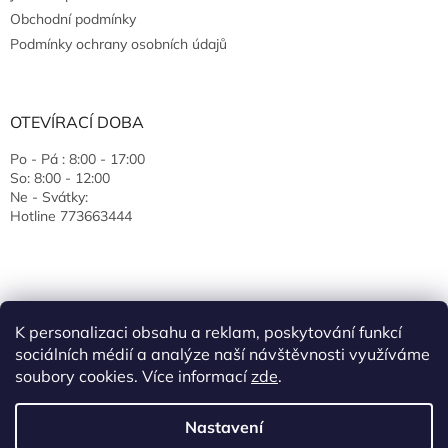
Obchodní podmínky
Podmínky ochrany osobních údajů
OTEVÍRACÍ DOBA
Po - Pá : 8:00 - 17:00
So: 8:00 - 12:00
Ne - Svátky:
Hotline 773663444
K personalizaci obsahu a reklam, poskytování funkcí
sociálních médií a analýze naší návštěvnosti využíváme
soubory cookies. Více informací
zde
.
Vytvořil Shoptet
Nastavení