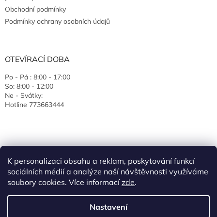
Obchodní podmínky
Podmínky ochrany osobních údajů
OTEVÍRACÍ DOBA
Po - Pá : 8:00 - 17:00
So: 8:00 - 12:00
Ne - Svátky:
Hotline 773663444
K personalizaci obsahu a reklam, poskytování funkcí
sociálních médií a analýze naší návštěvnosti využíváme
soubory cookies. Více informací
zde
.
Vytvořil Shoptet
Nastavení