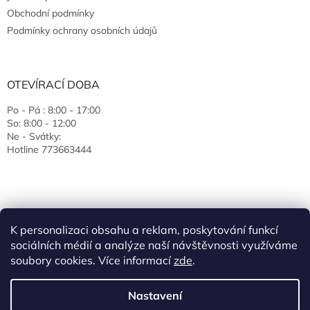
Obchodní podmínky
Podmínky ochrany osobních údajů
OTEVÍRACÍ DOBA
Po - Pá : 8:00 - 17:00
So: 8:00 - 12:00
Ne - Svátky:
Hotline 773663444
K personalizaci obsahu a reklam, poskytování funkcí
sociálních médií a analýze naší návštěvnosti využíváme
soubory cookies. Více informací
zde
.
Vytvořil Shoptet
Nastavení