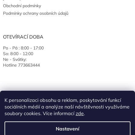
Obchodní podmínky
Podmínky ochrany osobních údajů
OTEVÍRACÍ DOBA
Po - Pá : 8:00 - 17:00
So: 8:00 - 12:00
Ne - Svátky:
Hotline 773663444
K personalizaci obsahu a reklam, poskytování funkcí
sociálních médií a analýze naší návštěvnosti využíváme
soubory cookies. Více informací
zde
.
Vytvořil Shoptet
Nastavení