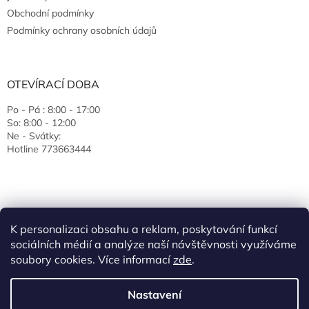
Obchodní podmínky
Podmínky ochrany osobních údajů
OTEVÍRACÍ DOBA
Po - Pá : 8:00 - 17:00
So: 8:00 - 12:00
Ne - Svátky:
Hotline 773663444
K personalizaci obsahu a reklam, poskytování funkcí
sociálních médií a analýze naší návštěvnosti využíváme
soubory cookies. Více informací
zde
.
Vytvořil Shoptet
Nastavení