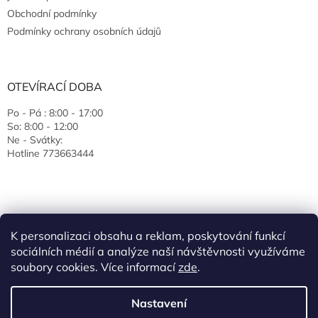
Obchodní podmínky
Podmínky ochrany osobních údajů
OTEVÍRACÍ DOBA
Po - Pá : 8:00 - 17:00
So: 8:00 - 12:00
Ne - Svátky:
Hotline 773663444
K personalizaci obsahu a reklam, poskytování funkcí
sociálních médií a analýze naší návštěvnosti využíváme
soubory cookies. Více informací
zde
.
Vytvořil Shoptet
Nastavení