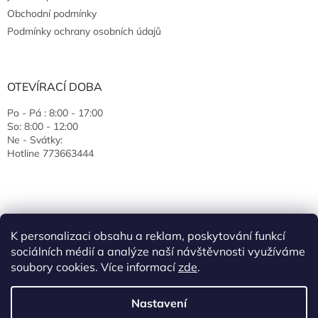
Obchodní podmínky
Podmínky ochrany osobních údajů
OTEVÍRACÍ DOBA
Po - Pá : 8:00 - 17:00
So: 8:00 - 12:00
Ne - Svátky:
Hotline 773663444
K personalizaci obsahu a reklam, poskytování funkcí
sociálních médií a analýze naší návštěvnosti využíváme
soubory cookies. Více informací
zde
.
Vytvořil Shoptet
Nastavení