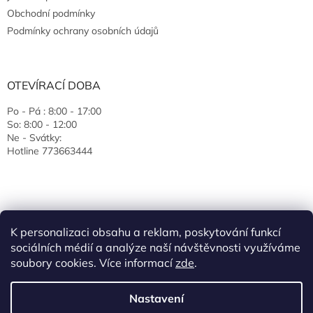
Obchodní podmínky
Podmínky ochrany osobních údajů
OTEVÍRACÍ DOBA
Po - Pá : 8:00 - 17:00
So: 8:00 - 12:00
Ne - Svátky:
Hotline 773663444
K personalizaci obsahu a reklam, poskytování funkcí
sociálních médií a analýze naší návštěvnosti využíváme
soubory cookies. Více informací
zde
.
Vytvořil Shoptet
Nastavení