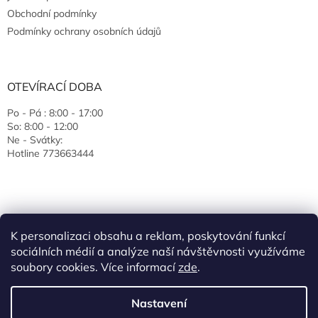
Obchodní podmínky
Podmínky ochrany osobních údajů
OTEVÍRACÍ DOBA
Po - Pá : 8:00 - 17:00
So: 8:00 - 12:00
Ne - Svátky:
Hotline 773663444
K personalizaci obsahu a reklam, poskytování funkcí
sociálních médií a analýze naší návštěvnosti využíváme
soubory cookies. Více informací
zde
.
Vytvořil Shoptet
Nastavení