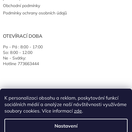
Obchodní podmínky
Podmínky ochrany osobních údajů
OTEVÍRACÍ DOBA
Po - Pá : 8:00 - 17:00
So: 8:00 - 12:00
Ne - Svátky:
Hotline 773663444
K personalizaci obsahu a reklam, poskytování funkcí
sociálních médií a analýze naší návštěvnosti využíváme
soubory cookies. Více informací
zde
.
Vytvořil Shoptet
Nastavení