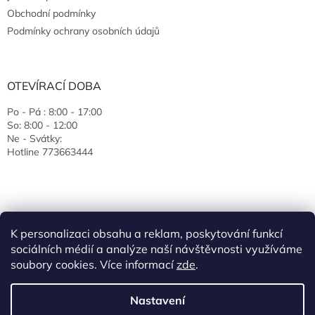
Obchodní podmínky
Podmínky ochrany osobních údajů
OTEVÍRACÍ DOBA
Po - Pá : 8:00 - 17:00
So: 8:00 - 12:00
Ne - Svátky:
Hotline 773663444
K personalizaci obsahu a reklam, poskytování funkcí
sociálních médií a analýze naší návštěvnosti využíváme
soubory cookies. Více informací
zde
.
Vytvořil Shoptet
Nastavení