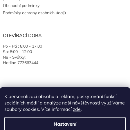
Obchodní podmínky
Podmínky ochrany osobních údajů
OTEVÍRACÍ DOBA
Po - Pá : 8:00 - 17:00
So: 8:00 - 12:00
Ne - Svátky:
Hotline 773663444
K personalizaci obsahu a reklam, poskytování funkcí
sociálních médií a analýze naší návštěvnosti využíváme
soubory cookies. Více informací
zde
.
Vytvořil Shoptet
Nastavení