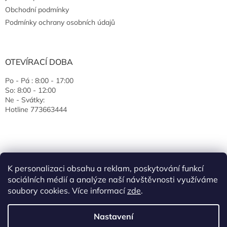
Obchodní podmínky
Podmínky ochrany osobních údajů
OTEVÍRACÍ DOBA
Po - Pá : 8:00 - 17:00
So: 8:00 - 12:00
Ne - Svátky:
Hotline 773663444
K personalizaci obsahu a reklam, poskytování funkcí
sociálních médií a analýze naší návštěvnosti využíváme
soubory cookies. Více informací
zde
.
Vytvořil Shoptet
Nastavení