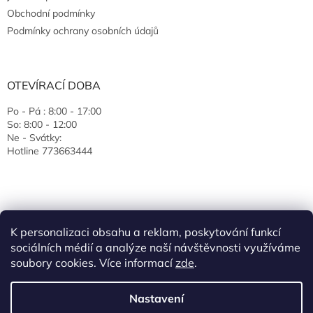
Obchodní podmínky
Podmínky ochrany osobních údajů
OTEVÍRACÍ DOBA
Po - Pá : 8:00 - 17:00
So: 8:00 - 12:00
Ne - Svátky:
Hotline 773663444
K personalizaci obsahu a reklam, poskytování funkcí
sociálních médií a analýze naší návštěvnosti využíváme
soubory cookies. Více informací
zde
.
Vytvořil Shoptet
Nastavení