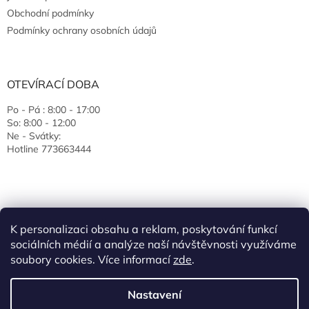
Obchodní podmínky
Podmínky ochrany osobních údajů
OTEVÍRACÍ DOBA
Po - Pá : 8:00 - 17:00
So: 8:00 - 12:00
Ne - Svátky:
Hotline 773663444
K personalizaci obsahu a reklam, poskytování funkcí
sociálních médií a analýze naší návštěvnosti využíváme
soubory cookies. Více informací
zde
.
Vytvořil Shoptet
Nastavení