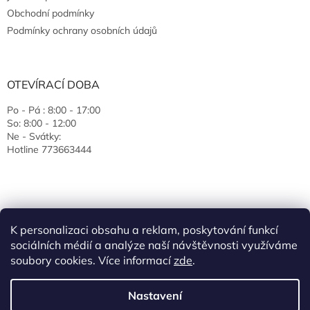
Obchodní podmínky
Podmínky ochrany osobních údajů
OTEVÍRACÍ DOBA
Po - Pá : 8:00 - 17:00
So: 8:00 - 12:00
Ne - Svátky:
Hotline 773663444
K personalizaci obsahu a reklam, poskytování funkcí
sociálních médií a analýze naší návštěvnosti využíváme
soubory cookies. Více informací
zde
.
Vytvořil Shoptet
Nastavení