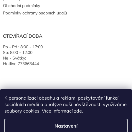
Obchodní podmínky
Podmínky ochrany osobních údajů
OTEVÍRACÍ DOBA
Po - Pá : 8:00 - 17:00
So: 8:00 - 12:00
Ne - Svátky:
Hotline 773663444
K personalizaci obsahu a reklam, poskytování funkcí
sociálních médií a analýze naší návštěvnosti využíváme
soubory cookies. Více informací
zde
.
Vytvořil Shoptet
Nastavení