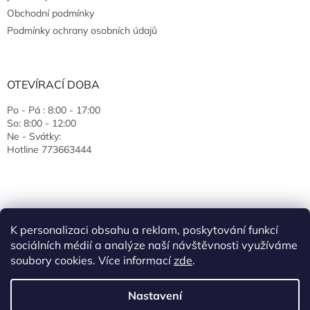
Obchodní podmínky
Podmínky ochrany osobních údajů
OTEVÍRACÍ DOBA
Po - Pá : 8:00 - 17:00
So: 8:00 - 12:00
Ne - Svátky:
Hotline 773663444
K personalizaci obsahu a reklam, poskytování funkcí
sociálních médií a analýze naší návštěvnosti využíváme
soubory cookies. Více informací
zde
.
Vytvořil Shoptet
Nastavení